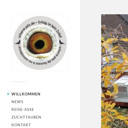
WILLKOMMEN
NEWS
REISE-ASSE
ZUCHTTAUBEN
KONTAKT