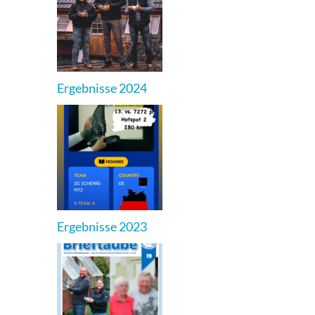
Ergebnisse 2024
Ergebnisse 2023