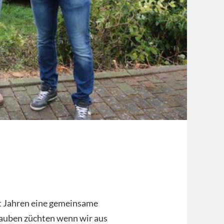
t Jahren eine gemeinsame
 Tauben züchten wenn wir aus