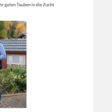
hr guten Tauben in die Zucht