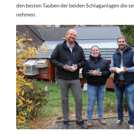
den besten Tauben der beiden Schlaganlagen die se
nehmen.