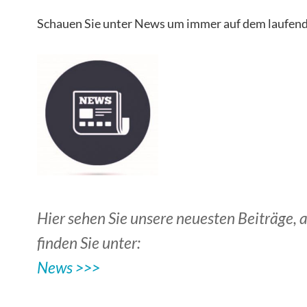
Schauen Sie unter News um immer auf dem laufend
Hier sehen Sie unsere neuesten Beiträge, a
finden Sie unter:
News >>>