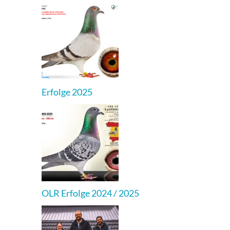
Erfolge 2025
OLR Erfolge 2024 / 2025