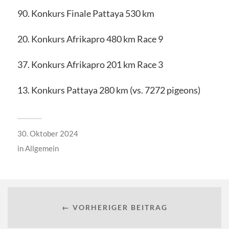
90. Konkurs Finale Pattaya 530 km
20. Konkurs Afrikapro 480 km Race 9
37. Konkurs Afrikapro 201 km Race 3
13. Konkurs Pattaya 280 km (vs. 7272 pigeons)
30. Oktober 2024
in
Allgemein
← VORHERIGER BEITRAG