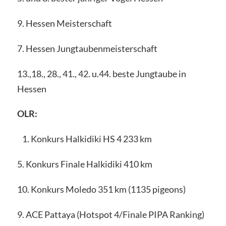
9. Hessen Meisterschaft
7. Hessen Jungtaubenmeisterschaft
13.,18., 28., 41., 42. u.44. beste Jungtaube in
Hessen
OLR:
Konkurs Halkidiki HS 4 233 km
5. Konkurs Finale Halkidiki 410 km
10. Konkurs Moledo 351 km (1135 pigeons)
9. ACE Pattaya (Hotspot 4/Finale PIPA Ranking)