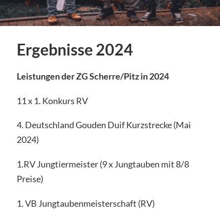
Ergebnisse 2024
Leistungen der ZG Scherre/Pitz in 2024
11 x 1. Konkurs RV
4. Deutschland Gouden Duif Kurzstrecke (Mai
2024)
1.RV Jungtiermeister (9 x Jungtauben mit 8/8
Preise)
1. VB Jungtaubenmeisterschaft (RV)