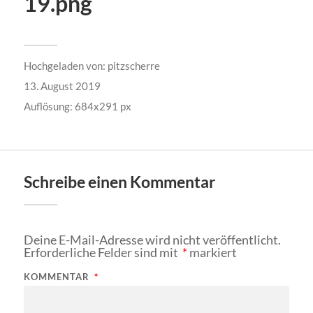
19.png
Hochgeladen von:
pitzscherre
13. August 2019
Auflösung: 684x291 px
Schreibe einen Kommentar
Deine E-Mail-Adresse wird nicht veröffentlicht.
Erforderliche Felder sind mit
*
markiert
KOMMENTAR
*