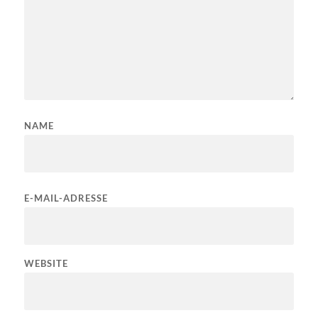
NAME
E-MAIL-ADRESSE
WEBSITE