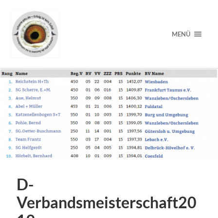
MENÜ
D-
Verbandsmeisterschaft20