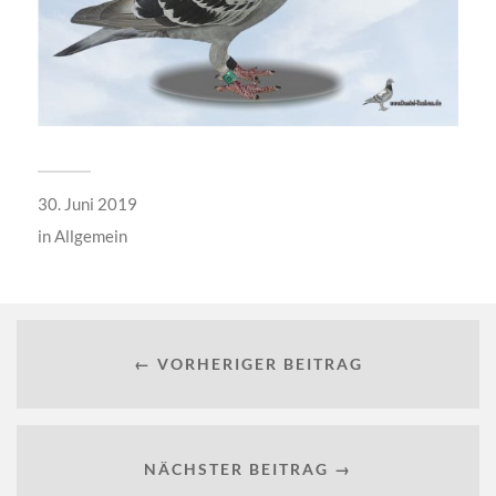
30. Juni 2019
in
Allgemein
← VORHERIGER BEITRAG
NÄCHSTER BEITRAG →