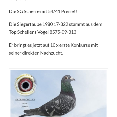
Die SG Scherre mit 54/41 Preise!!
Die Siegertaube 1980 17-322 stammt aus dem
Top Schellens Vogel 8575-09-313
Er bringt es jetzt auf 10 x erste Konkurse mit
seiner direkten Nachzucht.