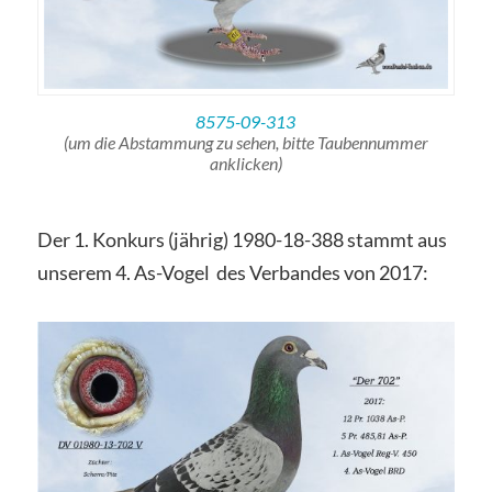
8575-09-313
(um die Abstammung zu sehen, bitte Taubennummer
anklicken)
Der 1. Konkurs (jährig) 1980-18-388 stammt aus
unserem 4. As-Vogel des Verbandes von 2017: