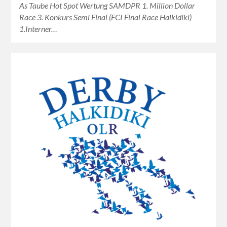
As Taube Hot Spot Wertung SAMDPR 1. Million Dollar
Race 3. Konkurs Semi Final (FCI Final Race Halkidiki)
1.Interner…