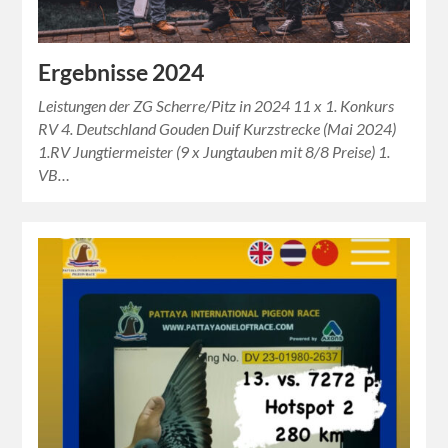
Ergebnisse 2024
Leistungen der ZG Scherre/Pitz in 2024 11 x 1. Konkurs
RV 4. Deutschland Gouden Duif Kurzstrecke (Mai 2024)
1.RV Jungtiermeister (9 x Jungtauben mit 8/8 Preise) 1.
VB…