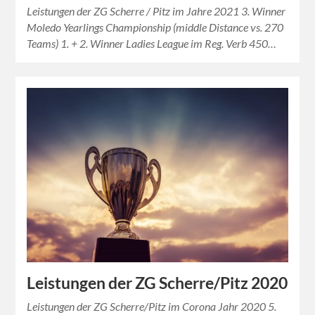
Leistungen der ZG Scherre / Pitz im Jahre 2021 3. Winner
Moledo Yearlings Championship (middle Distance vs. 270
Teams) 1. + 2. Winner Ladies League im Reg. Verb 450…
Leistungen der ZG Scherre/Pitz 2020
Leistungen der ZG Scherre/Pitz im Corona Jahr 2020 5.