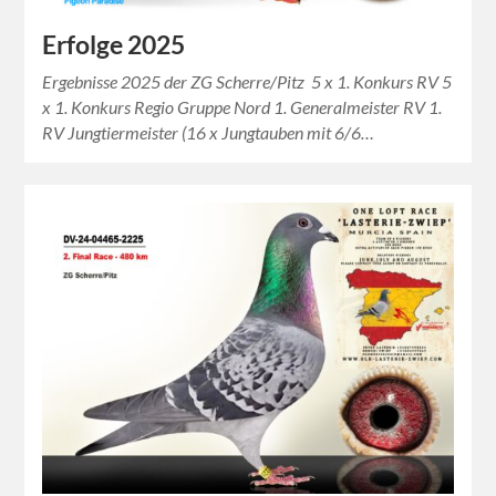
Erfolge 2025
Ergebnisse 2025 der ZG Scherre/Pitz 5 x 1. Konkurs RV 5
x 1. Konkurs Regio Gruppe Nord 1. Generalmeister RV 1.
RV Jungtiermeister (16 x Jungtauben mit 6/6…