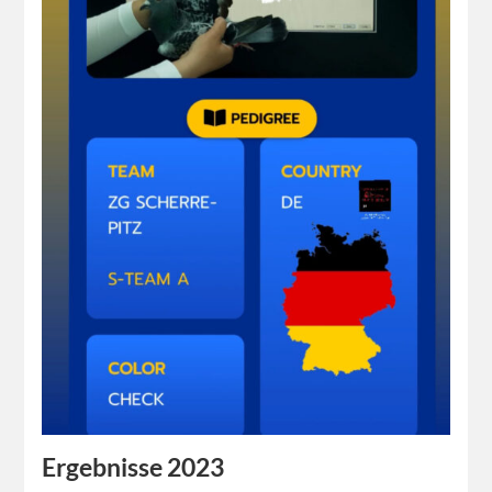
Ergebnisse 2023