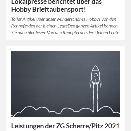
Lokalpresse berichtet über das
Hobby Brieftaubensport!
Toller Artikel über unser wunderschönes Hobby! Von den
Rennpferden der kleinen LeuteDen ganzen Artikel können
Sie auch hier lesen: Von den Rennpferden der kleinen Leute
Leistungen der ZG Scherre/Pitz 2021