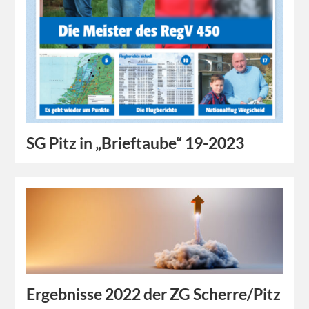
SG Pitz in „Brieftaube“ 19-2023
Ergebnisse 2022 der ZG Scherre/Pitz