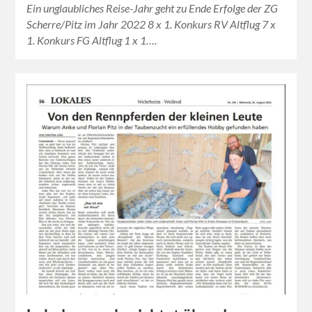
Ein unglaubliches Reise-Jahr geht zu Ende Erfolge der ZG
Scherre/Pitz im Jahr 2022 8 x 1. Konkurs RV Altflug 7 x
1. Konkurs FG Altflug 1 x 1….