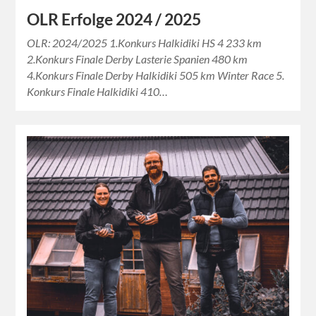
OLR Erfolge 2024 / 2025
OLR: 2024/2025 1.Konkurs Halkidiki HS 4 233 km
2.Konkurs Finale Derby Lasterie Spanien 480 km
4.Konkurs Finale Derby Halkidiki 505 km Winter Race 5.
Konkurs Finale Halkidiki 410…